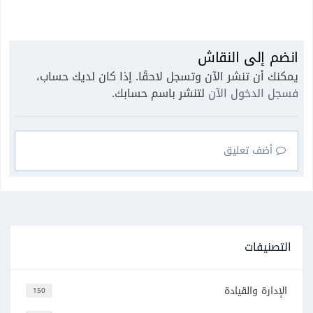
انضم إلى النقاش
يمكنك أن تنشر الآن وتسجل لاحقًا. إذا كان لديك حساب،
فسجل الدخول الآن
لتنشر باسم حسابك.
أضف تعليق
التصنيفات
الإدارة والقيادة
150