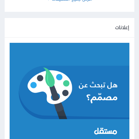
إعلانات