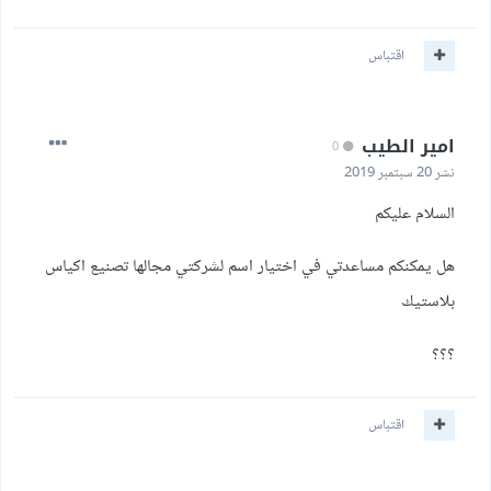
اقتباس
امير الطيب
0
نشر
20 سبتمبر 2019
السلام عليكم
هل يمكنكم مساعدتي في اختيار اسم لشركتي مجالها تصنيع اكياس
بلاستيك
؟؟؟
اقتباس