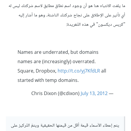
ما يلفت الانتباه هنا هو أن وجود اسم نطاق مطابق لاسم شركتك ليس له
أي تأثير على الإطلاق على نجاح شركتك الناشئة، وهو ما أشار إليه
"كريس ديكسون" في هذه التّغريدة:
Names are underrated, but domains
names are (increasingly) overrated.
Square, Dropbox,
http://t.co/yj7KfdLR
all
started with temp domains.
July 13, 2012
— Chris Dixon (@cdixon)
يتم إعطاء الأسماء قيمة أقل من قيمتها الحقيقية ويتمّ التّركيز على