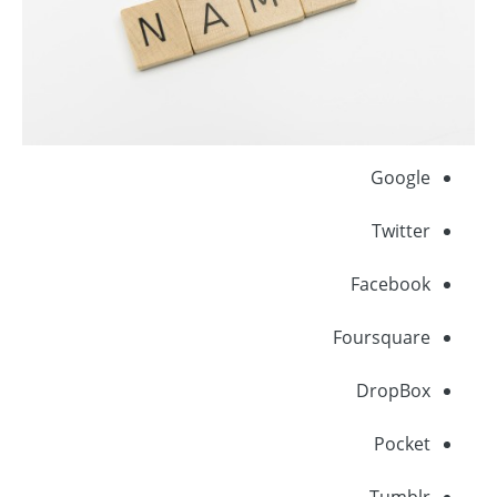
Google
Twitter
Facebook
Foursquare
DropBox
Pocket