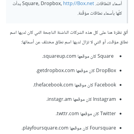
أسماء النّطاقات. Square, Dropbox,
http://Box.net
بدأت
كلّها بأسماء نطاقات مؤقّتة.
ألقِ نظرة هنا على كل هذه الشركات الناشئة الناجحة التي كان لديها اسم
نطاق مؤقت، أو التي لا تزال لديها اسم نطاق مختلف عن أسمائها:
Square كان موقعها squareup.com.
DropBox كان موقعها getdropbox.com.
Facebook كان موقعها thefacebook.com.
Instagram كان موقعها instagr.am.
Twitter كان موقعها twttr.com.
Foursquare كان موقعها playfoursquare.com.