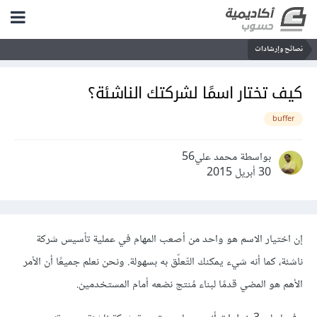
نصائح وإرشادات
كيف تختار اسمًا لشركتك الناشئة؟
buffer
بواسطة محمد علي56
30 أبريل 2015
إن اختيار الاسم هو واحد من أصعب المهام في عملية تأسيس شركة
ناشئة، كما أنه شيء يمكنك التّعلّق به بسهولة. ونحن نعلم جميعًا أن الأمر
الأهم هو المضي قدمًا لبناء مُنتج نضعه أمام المستخدمين.