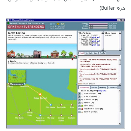
شركة Buffer)