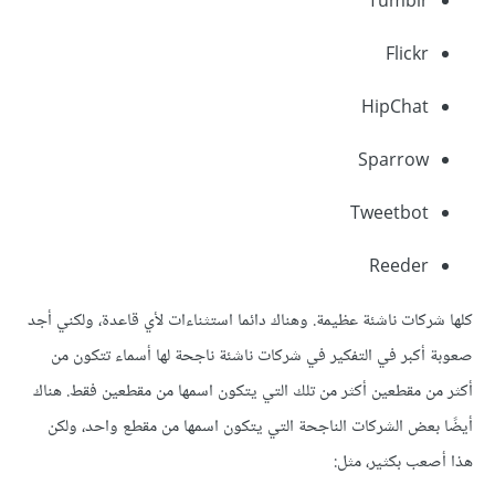
Tumblr
Flickr
HipChat
Sparrow
Tweetbot
Reeder
كلها شركات ناشئة عظيمة. وهناك دائما استثناءات لأي قاعدة، ولكني أجد
صعوبة أكبر في التفكير في شركات ناشئة ناجحة لها أسماء تتكون من
أكثر من مقطعين أكثر من تلك التي يتكون اسمها من مقطعين فقط. هناك
أيضًا بعض الشركات الناجحة التي يتكون اسمها من مقطع واحد، ولكن
هذا أصعب بكثير، مثل: