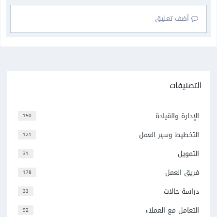
أضف تعليق
التصنيفات
الإدارة والقيادة
150
التخطيط وسير العمل
121
التمويل
31
فريق العمل
178
دراسة حالات
33
التعامل مع العملاء
92