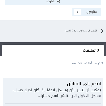
مشاركة
متابعون
2
اذهب الى مقالات ريادة الأعمال
0 تعليقات
لا توجد أية تعليقات بعد
انضم إلى النقاش
يمكنك أن تنشر الآن وتسجل لاحقًا. إذا كان لديك حساب،
فسجل الدخول الآن
لتنشر باسم حسابك.