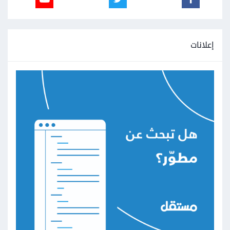
إعلانات