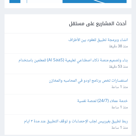
أحدث المشاريع على مستقل
انشاء وبرمجة تطبيق للعقود بين الأطراف
منذ 38 دقيقة
بناء وتصميم منصة ذكاء اصطناعي تعليمية (AI SaaS) للمعلمين باستخدام 
Bubble.io
منذ 53 دقيقة
استفسارات تخص برنامج اودو في المحاسبه والمخازن
منذ 1 ساعة
خدمة عملاء (24/7) لمنصة نفسية
منذ 1 ساعة
ربط تطبيق بفيربيس لجلب الإحصاءات و توقف التطبيق عند مدة ٣ ايام
منذ 1 ساعة