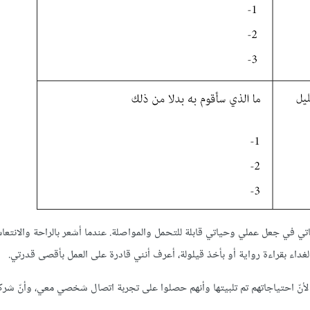
اتي في جعل عملي وحياتي قابلة للتحمل والمواصلة. عندما أشعر بالراحة والانت
 بقراءة رواية أو بأخذ قيلولة، أعرف أنني قادرة على العمل بأقصى قدرتي.
 لأنّ احتياجاتهم تم تلبيتها وأنهم حصلوا على تجربة اتصال شخصي معي، وأنّ شرك