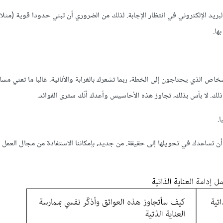
البريد الإلكتروني في انتظار الإجابة. لذلك من الضروري أن تبني حدودا قوية (مثلا
ها.
اص الذي يحتاجون إلى الخطة، ربما تشعرك بالغرابة والأنانية. غالبا ما تعني مسا
لك. لا بأس بذلك، تجاوز هذه الأحاسيس وأعدك أنّك سترى الفوائد.
.
 أن تساعدك في تحويلها إلى حقيقة. من جديد، بإمكاننا الاستفادة من مجال العمل 