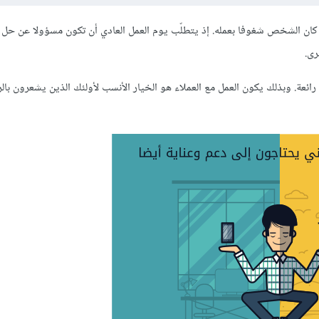
ذا كان الشخص شغوفا بعمله. إذ يتطلّب يوم العمل العادي أن تكون مسؤولا عن حل 
رى.
عة. وبذلك يكون العمل مع العملاء هو الخيار الأنسب لأولئك الذين يشعرون با