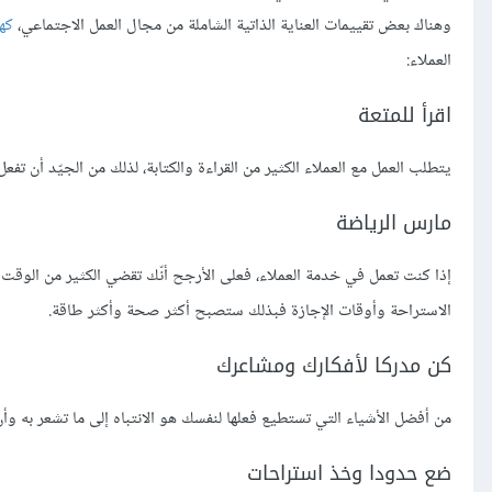
وهناك بعض تقييمات العناية الذاتية الشاملة من مجال العمل الاجتماعي،
كهذ
العملاء:
اقرأ للمتعة
يتطلب العمل مع العملاء الكثير من القراءة والكتابة، لذلك من الجيّد أن تفع
مارس الرياضة
إذا كنت تعمل في خدمة العملاء، فعلى الأرجح أنّك تقضي الكثير من الو
الاستراحة وأوقات الإجازة فبذلك ستصبح أكثر صحة وأكثر طاقة.
كن مدركا لأفكارك ومشاعرك
من أفضل الأشياء التي تستطيع فعلها لنفسك هو الانتباه إلى ما تشعر به وأ
ضع حدودا وخذ استراحات