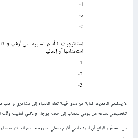
لا يمكنني الحديث كفاية عن مدى قيمة تعلم الانتباه إلى مشاعري واحتياج
تخصيصي لساعة من يومي للذهاب إلى حصة يوجا، أو لأنني قضيت وقت الغداء
من المحفّز والرائع أن أعرف أنني أقوم بعملي بصورة جيدة، العملاء سعداء