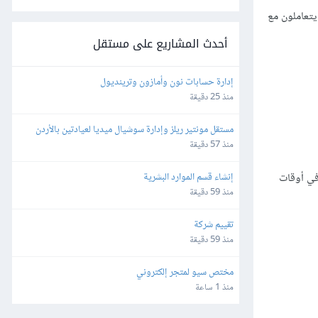
يتعاملون مع
أحدث المشاريع على مستقل
إدارة حسابات نون وأمازون وترينديول
منذ 25 دقيقة
مستقل مونتير ريلز وإدارة سوشيال ميديا لعيادتين بالأردن 
وألمانيا
منذ 57 دقيقة
إنشاء قسم الموارد البشرية
في أوقات
منذ 59 دقيقة
تقييم شركة
منذ 59 دقيقة
مختص سيو لمتجر إلكتروني
منذ 1 ساعة