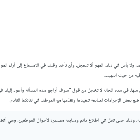
 ولا بأس في ذلك. المهم ألا تتعجل، وأن تأخذ وقتك في الاستماع إلى آراء المو
 فيه من حيث انتهيت.
 منها. في هذه الحالة لا تخجل من قول "سوف أراجع هذه المسألة وأعود إليك ف
 ضع بعض الإجراءات لمتابعة تنفيذها وتقدّمها مع الموظف في لقائكما القادم.
دوريّة، وذلك حتى تظل في اطلاع دائم ومتابعة مستمرة لأحوال الموظفين، وهي أف