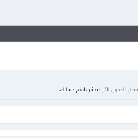
جل الدخول الآن
لتنشر باسم حسابك.