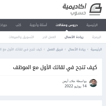
الرئيسية
دروس ومقالات
أسئلة وأجوبة
كتب
دورات
البرمجة
ريادة الأعمال
العمل الحر
التسويق والمبيعات
ا
الرئيسية
ريادة الأعمال
فريق العمل
كيف تنجح في لقائك الأول مع ا
كيف تنجح في لقائك الأول مع الموظف
بواسطة علاء أيمن
14 يوليو 2022