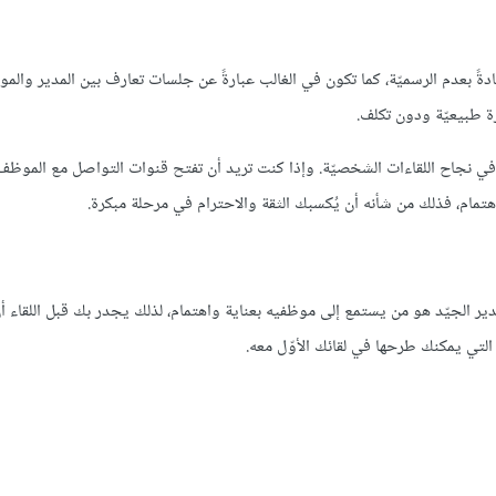
ادةً بعدم الرسميّة، كما تكون في الغالب عبارةً عن جلسات تعارف بين المدير والم
ة طبيعيّة ودون تكلف.
في نجاح اللقاءات الشخصيّة. وإذا كنت تريد أن تفتح قنوات التواصل مع الموظف 
هتمام، فذلك من شأنه أن يُكسبك الثقة والاحترام في مرحلة مبكرة.
مدير الجيّد هو من يستمع إلى موظفيه بعناية واهتمام، لذلك يجدر بك قبل اللقاء أ
التي يمكنك طرحها في لقائك الأوّل معه.