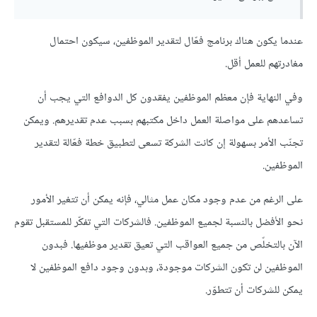
عندما يكون هناك برنامج فعّال لتقدير الموظفين، سيكون احتمال
مغادرتهم للعمل أقل.
وفي النهاية فإن معظم الموظفين يفقدون كل الدوافع التي يجب أن
تساعدهم على مواصلة العمل داخل مكتبهم بسبب عدم تقديرهم. ويمكن
تجنّب الأمر بسهولة إن كانت الشركة تسعى لتطبيق خطة فعّالة لتقدير
الموظفين.
على الرغم من عدم وجود مكان عمل مثالي، فإنه يمكن أن تتغير الأمور
نحو الأفضل بالنسبة لجميع الموظفين. فالشركات التي تفكّر للمستقبل تقوم
الآن بالتخلّص من جميع العواقب التي تعيق تقدير موظفيها. فبدون
الموظفين لن تكون الشركات موجودة، وبدون وجود دافع الموظفين لا
يمكن للشركات أن تتطوّر.