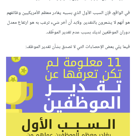
في الواقع، فإن السبب الأول الذي بسببه يغادر معظم الأمريكيين وظائفهم
هو أنهم لا يشعرون بالتقدير. ولابد أن آخر شيء ترغب به هو ارتفاع معدل
دوران الموظفين لديك بسبب عدم تقدير الموظّف.
فيما يلي بعض الإحصاءات التي لا تصدق بشأن تقدير الموظف: