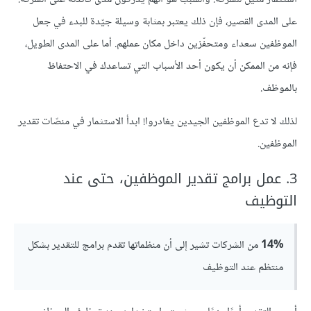
على المدى القصير، فإن ذلك يعتبر بمثابة وسيلة جيّدة للبدء في جعل
الموظفين سعداء ومتحفّزين داخل مكان عملهم. أما على المدى الطويل،
فإنه من الممكن أن يكون أحد الأسباب التي تساعدك في الاحتفاظ
بالموظف.
لذلك لا تدع الموظفين الجيدين يغادروا! ابدأ الاستثمار في منصّات تقدير
الموظفين.
3. عمل برامج تقدير الموظفين، حتى عند
التوظيف
14%
من الشركات تشير إلى أن منظماتها تقدم برامج للتقدير بشكل
منتظم عند التوظيف