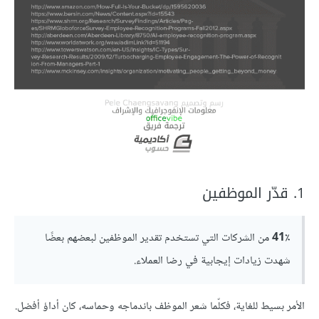
1. قدّر الموظفين
41٪
من الشركات التي تستخدم تقدير الموظفين لبعضهم بعضًا
شهدت زيادات إيجابية في رضا العملاء.
الأمر بسيط للغاية، فكلّما شعر الموظف باندماجه وحماسه، كان أداؤ أفضل.