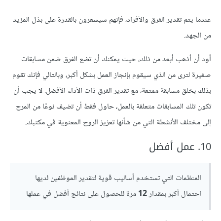
عندما يتم تقدير الفرق والأفراد، فإنهم سيشعرون بالقدرة على بذل المزيد
من الجهد.
أود أن أذهب أبعد من ذلك، حيث يمكنك أن تضع الفرق ضمن مسابقات
صغيرة لترى من الذي سيقوم بإنجاز العمل بشكل أكبر، وبالتالي فإنك تقوم
بذلك بخلق مسابقة ممتعة، مع تقدير الفرق ذات الأداء الأفضل. لا يجب أن
تكون تلك المسابقات متعلقة بالعمل، حاول فقط أن تضيف نوعًا من المرح
إلى مختلف الأنشطة التي من شأنها تعزيز الروح المعنوية في مكتبك.
10. عمل أفضل
المنظمات التي تستخدم أساليب قوية لتقدير الموظفين لديها
احتمال أكبر بمقدار
12
مرة للحصول على نتائج أفضل في عملها