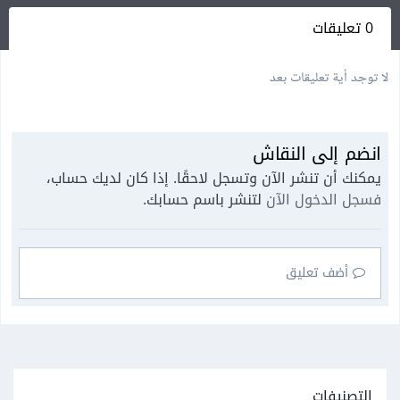
0 تعليقات
لا توجد أية تعليقات بعد
انضم إلى النقاش
يمكنك أن تنشر الآن وتسجل لاحقًا. إذا كان لديك حساب،
فسجل الدخول الآن
لتنشر باسم حسابك.
أضف تعليق
التصنيفات