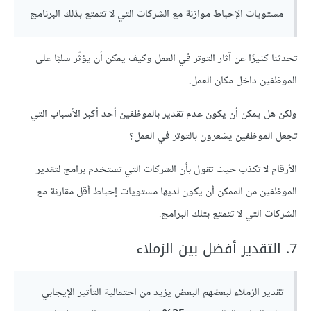
مستويات الإحباط موازنة مع الشركات التي لا تتمتع بذلك البرنامج
تحدثنا كثيرًا عن آثار التوتر في العمل وكيف يمكن أن يؤثّر سلبًا على
الموظفين داخل مكان العمل.
ولكن هل يمكن أن يكون عدم تقدير بالموظفين أحد أكبر الأسباب التي
تجعل الموظفين يشعرون بالتوتر في العمل؟
الأرقام لا تكذب حيث تقول بأن الشركات التي تستخدم برامج لتقدير
الموظفين من الممكن أن يكون لديها مستويات إحباط أقل مقارنة مع
الشركات التي لا تتمتع بتلك البرامج.
7. التقدير أفضل بين الزملاء
تقدير الزملاء لبعضهم البعض يزيد من احتمالية التأثير الإيجابي