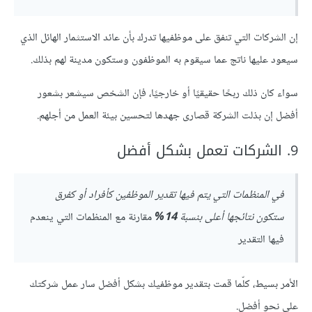
إن الشركات التي تنفق على موظفيها تدرك بأن عائد الاستثمار الهائل الذي
سيعود عليها ناتج عما سيقوم به الموظفون وستكون مدينة لهم بذلك.
سواء كان ذلك ربحًا حقيقيًا أو خارجيًا، فإن الشخص سيشعر بشعور
أفضل إن بذلت الشركة قصارى جهدها لتحسين بيئة العمل من أجلهم.
9. الشركات تعمل بشكل أفضل
في المنظمات التي يتم فيها تقدير الموظفين كأفراد أو كفرق
ستكون نتائجها أعلى بنسبة
14%
مقارنة مع المنظمات التي ينعدم
فيها التقدير
الأمر بسيط، كلّما قمت بتقدير موظفيك بشكل أفضل سار عمل شركتك
على نحو أفضل.