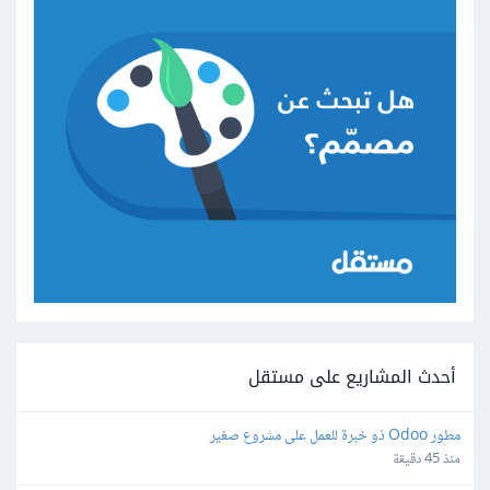
أحدث المشاريع على مستقل
مطور Odoo ذو خبرة للعمل على مشروع صغير
منذ 45 دقيقة