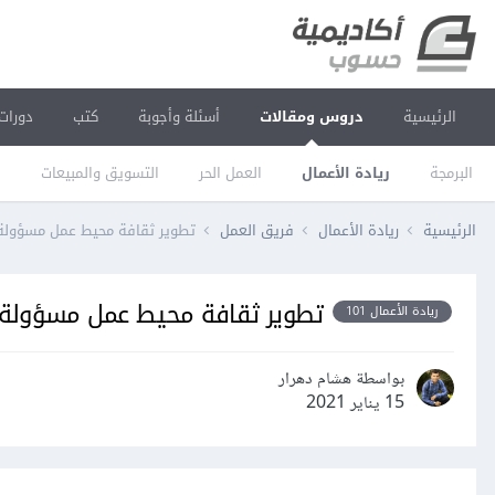
الرئيسية
دروس ومقالات
أسئلة وأجوبة
كتب
دورات
البرمجة
ريادة الأعمال
العمل الحر
التسويق والمبيعات
ا
الرئيسية
ريادة الأعمال
فريق العمل
تطوير ثقافة محيط عمل مسؤولة 
تطوير ثقافة محيط عمل مسؤولة و
ريادة الأعمال 101
بواسطة هشام دهرار
15 يناير 2021