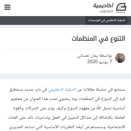
السلوك التنظيمي في المؤسسات
التنوع في المنظمات
بواسطة يمان نعساني
7 يونيو 2020
سنتابع في سلسلة مقالاتنا عن
السلوك التنظيمي
في بابٍ جديد سنتطرّق
فيه إلى التنوّع في المنظّمات وما ينضوي تحت هذا العنوان من مفاهيم
أساسية تشمل كلًّا من مفهوم التنوّع وكيف يؤثر على الشركات والقوة
العاملة، بالإضافة إلى مشاكل التمييز في العمل وتداعيات ذلك على الفئات
الاجتماعية، وسنستعرض أيضًا النظريات الأساسية التي تساعد المديرين