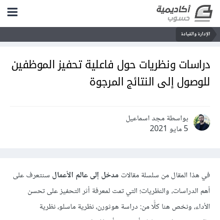
الإدارة والقيادة
دراسات ونظريات حول فاعلية تحفيز الموظفين
للوصول إلى النتائج المرجوة
بواسطة مجد اسماعيل
5 مايو 2021
في هذا المقال من سلسلة مقالات
مدخل إلى عالم الأعمال
سنتعرف على
أهم الدراسات، والنظريات؛ التي تمت لمعرفة أثر التحفيز على تحسن
الأداء، ونخص هنا كلًّا من: دراسة هوثورن، نظرية ماسلو، نظرية