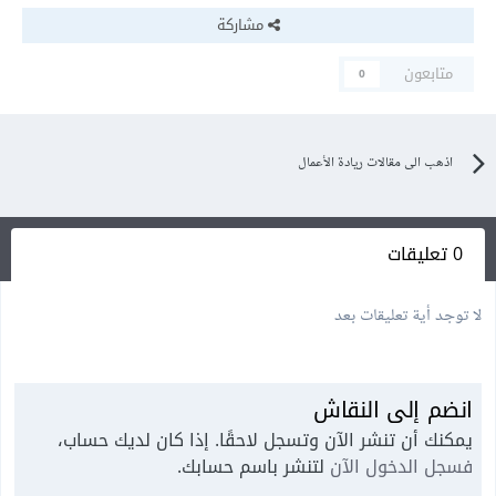
مشاركة
متابعون
0
اذهب الى مقالات ريادة الأعمال
0 تعليقات
لا توجد أية تعليقات بعد
انضم إلى النقاش
يمكنك أن تنشر الآن وتسجل لاحقًا. إذا كان لديك حساب،
فسجل الدخول الآن
لتنشر باسم حسابك.