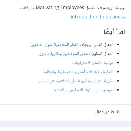
ترجمة -وبتصرف- للفصل Motivating Employees من كتاب
introduction to business
اقرأ أيضًا
المقال التالي:
وجهات النظر المعاصرة حول التحفيز
المقال السابق:
تحفيز الموظفين ونظرية تايلور
هرمية ماسلو للاحتياجات
الإدارة بالأهداف: أسلوب للتخطيط والرقابة
نظرية التوقع وتأثيرها على الدافعية في العمل
نموذج عن السلوك التنظيمي والإدارة
التبليغ عن مقال