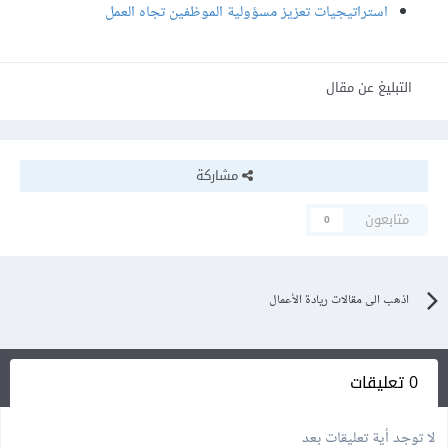
استراتيجيات تعزيز مسؤولية الموظفين تجاه العمل
التبليغ عن مقال
مشاركة
متابعون
0
اذهب الى مقالات ريادة الأعمال
0 تعليقات
لا توجد أية تعليقات بعد