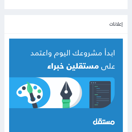
إعلانات