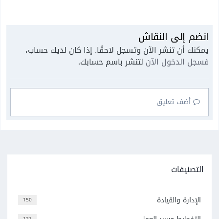
انضم إلى النقاش
يمكنك أن تنشر الآن وتسجل لاحقًا. إذا كان لديك حساب،
فسجل الدخول الآن
لتنشر باسم حسابك.
أضف تعليق
التصنيفات
الإدارة والقيادة
150
121