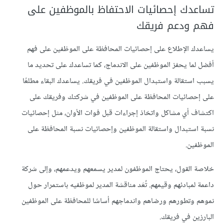
تساعدك إحصائيات الاحتفاظ بالموظفين على
فهم ودعم فريقك
يساعدك الإطلاع على إحصائيات المحافظة على الموظفين على فهم
أفضل لما يحفز الموظفين على الاندماج، كما تساعدك على تحديد ما
يسبب استقالة واستبدال الموظفين في فريقك. يساعدك البقاء مطلعًا
على إحصائيات المحافظة على الموظفين في شركتك وفريقك على
اكتشاف أي مشاكل واتخاذ إجراءات قبل فوات الأوان، مثل إحصائيات
نسبة استبدال واستقالة الموظفين وإحصائيات نسبة المحافظة على
الموظفين.
خلاصة القول، يحتاج الموظفون لمدير يسمعهم ويدعمهم، وإلى شركة
داعمة لمبادئهم وقيمهم. تُعَد مناقشة المدير لموظفيه باستمرار حول
نموهم وتطورهم ورضاهم واندماجهم أساسًا للمحافظة على الموظفين
البارزين في فريقك.