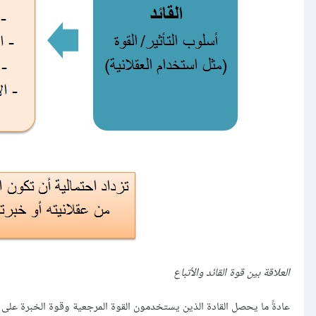
العلاقة بين قوة القائد والأتباع
عادةً ما يحصل القادة الذين يستخدمون القوة المرجعية وقوة الخبرة على رد