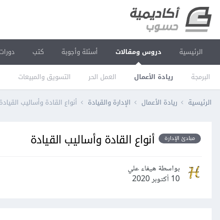
الرئيسية
دروس ومقالات
أسئلة وأجوبة
كتب
دورات
البرمجة
ريادة الأعمال
العمل الحر
التسويق والمبيعات
ا
الرئيسية
ريادة الأعمال
الإدارة والقيادة
أنواع القادة وأساليب القيادة
أنواع القادة وأساليب القيادة
مبادئ الإدارة
بواسطة هيفاء علي
10 أكتوبر 2020