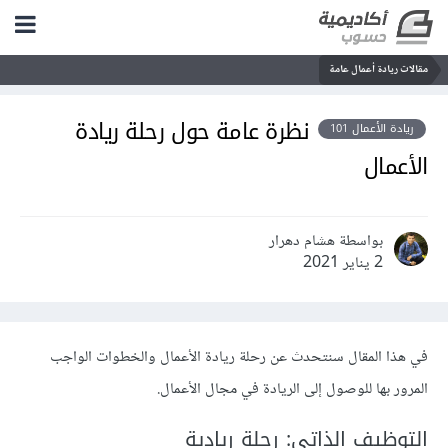
مقالات ريادة أعمال عامة
نظرة عامة حول رحلة ريادة
ريادة الأعمال 101
الأعمال
بواسطة هشام دهرار
2 يناير 2021
في هذا المقال سنتحدث عن رحلة ريادة الأعمال والخطوات الواجب
المرور بها للوصول إلى الريادة في مجال الأعمال.
التوظيف الذاتي: رحلة ريادية