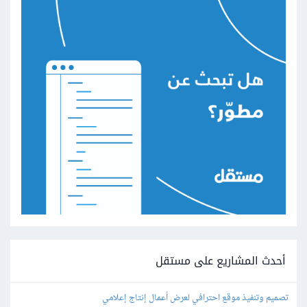
أحدث المشاريع على مستقل
تصميم وتنفيذ موقع احترافي لعرض أعمال إنتاج إعلامي