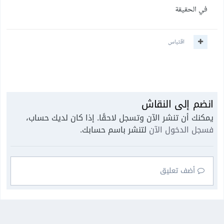
في الحقيقة
اقتباس
انضم إلى النقاش
يمكنك أن تنشر الآن وتسجل لاحقًا. إذا كان لديك حساب،
فسجل الدخول الآن
لتنشر باسم حسابك.
أضف تعليق