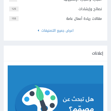
نصائح وإرشادات
125
مقالات ريادة أعمال عامة
155
اعرض جميع التصنيفات
إعلانات