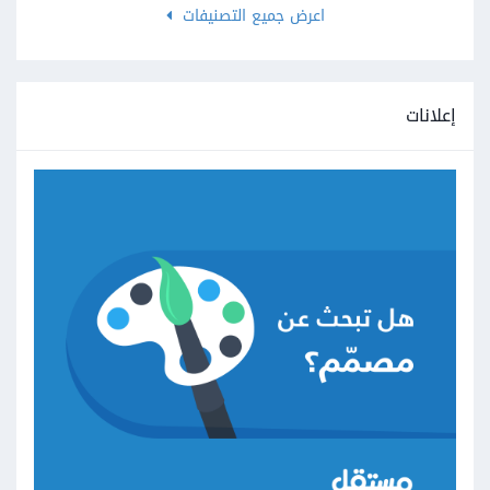
اعرض جميع التصنيفات
إعلانات