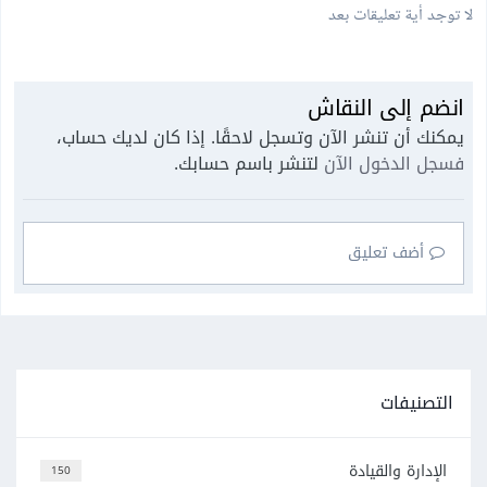
لا توجد أية تعليقات بعد
انضم إلى النقاش
يمكنك أن تنشر الآن وتسجل لاحقًا. إذا كان لديك حساب،
فسجل الدخول الآن
لتنشر باسم حسابك.
أضف تعليق
التصنيفات
الإدارة والقيادة
150