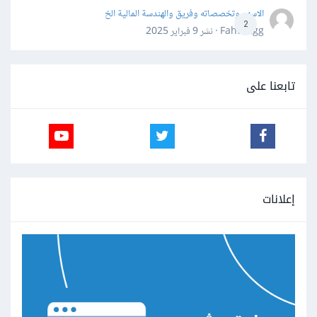
الاسهم وتخصصاته وفريق والهندسة المالية الخ
2
Fahd Ggg · نشر
9 فبراير 2025
تابعنا على
إعلانات