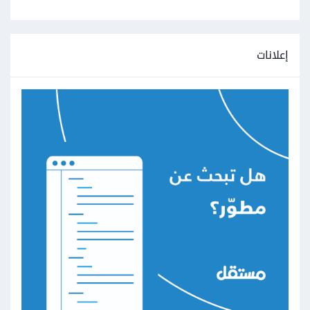
إعلانات