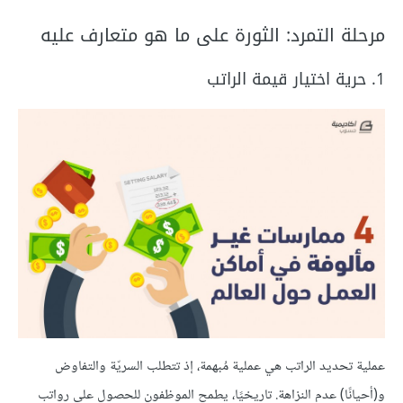
مرحلة التمرد: الثورة على ما هو متعارف عليه
1. حرية اختيار قيمة الراتب
عملية تحديد الراتب هي عملية مُبهمة، إذ تتطلب السريّة والتفاوض
و(أحيانًا) عدم النزاهة. تاريخيًا، يطمح الموظفون للحصول على رواتب