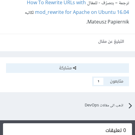
ترجمة – بتصرّف - للمقال
How To Rewrite URLs with
mod_rewrite for Apache on Ubuntu 16.04
لكاتبه
Mateusz Papiernik.
التبليغ عن مقال
مشاركة
متابعون
1
اذهب الى مقالات DevOps
0 تعليقات