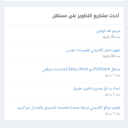
أحدث مشاريع التطوير على مستقل
مبرمج لغة كوتلين
منذ 33 دقيقة
تجهيز متجر إلكتروني لمفروشات مودرن
منذ 34 دقيقة
مستقل Fullstack مع Ui/ux وSeo لإعادة بناء موقعي
منذ 1 ساعة
إعداد وثائق مشروع تطوير تطبيق
منذ 1 ساعة
تطوير موقع إلكتروني وربطه بمنصة مخصصة للتسويق والإرسال عبر البريد 
الإلكتروني
منذ 1 ساعة