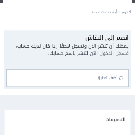
لا توجد أية تعليقات بعد
انضم إلى النقاش
يمكنك أن تنشر الآن وتسجل لاحقًا. إذا كان لديك حساب،
فسجل الدخول الآن
لتنشر باسم حسابك.
أضف تعليق
التصنيفات