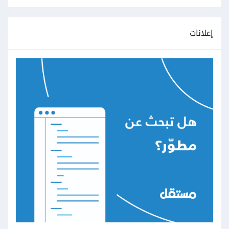
إعلانات