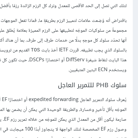
لتلك التي تصل إلى الحد الأقصى للمعدل وترك كل الرزم الزائدة رزمًا بأفض
بالسلوك الذي يجب تطبيقه. قررت IETF أخذ بايت
TOS
ويستخدم ECN البتين المتبقيين.
سلوك PHB للتمرير العاجل