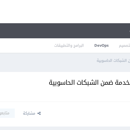
تصميم
DevOps
البرامج والتطبيقات
 الشبكات الحاسوبية
لخدمة ضمن الشبكات الحاسوبية
متابعو
مشاركة