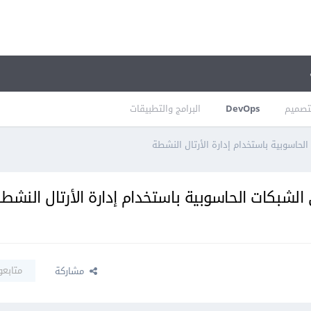
تصميم
DevOps
البرامج والتطبيقات
لحاسوبية باستخدام إدارة الأرتال النشطة
الشبكات الحاسوبية باستخدام إدارة الأرتال النشط
متابعو
مشاركة