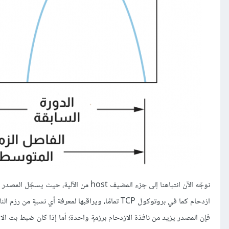
نوجّه الآن انتباهنا إلى جزء المضيف host 