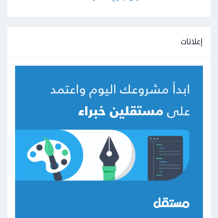
إعلانات