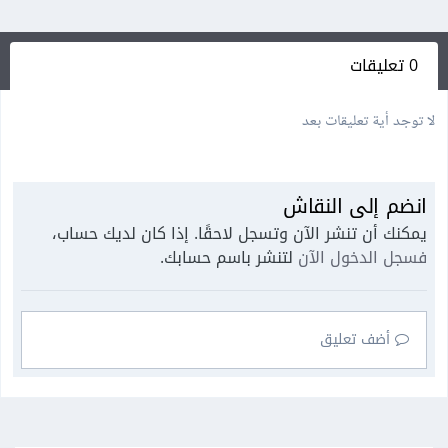
0 تعليقات
لا توجد أية تعليقات بعد
انضم إلى النقاش
يمكنك أن تنشر الآن وتسجل لاحقًا. إذا كان لديك حساب،
فسجل الدخول الآن
لتنشر باسم حسابك.
أضف تعليق