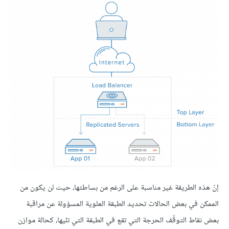
إنّ هذه الطريقة غير مناسبة على الرغم من بساطتها، حيث لن يكون من
الممكن في بعض الحالات تحديد الطبقة العلوية المسؤولة عن مراقبة
بعض نقاط التوقّف الحرجة التي تقع في الطبقة التي تليها، كحالة موازن