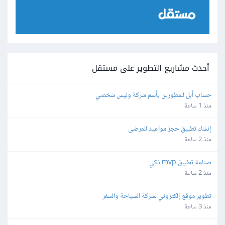
أحدث مشاريع التطوير على مستقل
حساب أبل للمطورين بأسم شركة وليس شخصي
منذ 1 ساعة
إنشاء تطبيق حجز مواعيد للمرضى
منذ 2 ساعة
صناعة تطبيق mvp ذكي
منذ 2 ساعة
تطوير موقع إلكتروني لشركة السياحة والسفر
منذ 3 ساعة