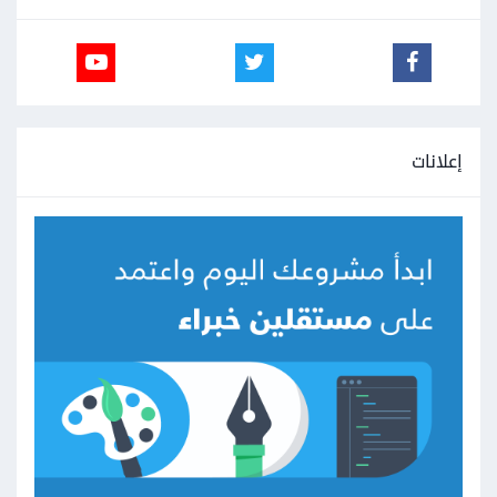
إعلانات