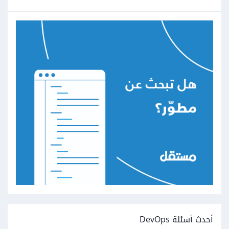
أحدث أسئلة DevOps