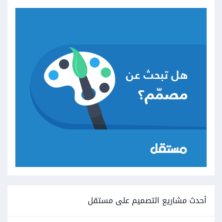
أحدث مشاريع التصميم على مستقل