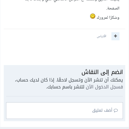
الصفحة.
وشكرًا لمرورك
اقتباس
انضم إلى النقاش
يمكنك أن تنشر الآن وتسجل لاحقًا. إذا كان لديك حساب،
فسجل الدخول الآن
لتنشر باسم حسابك.
أضف تعليق