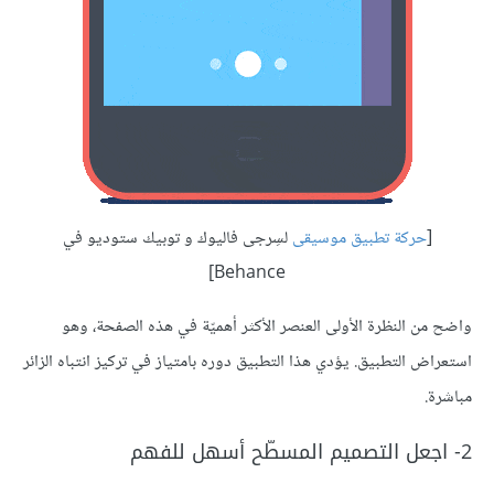
[
حركة تطبيق موسيقى
لسِرجى فاليوك و توبيك ستوديو في
Behance]
واضح من النظرة الأولى العنصر الأكثر أهميّة في هذه الصفحة، وهو
استعراض التطبيق. يؤدي هذا التطبيق دوره بامتياز في تركيز انتباه الزائر
مباشرة.
2- اجعل التصميم المسطّح أسهل للفهم