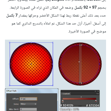
بحجم
97 × 92 بكسل
وضعه في المكان الذي تراه في الصورة الرابعة.
حدد بعد ذلك أعلى نقطة ربط لهذا الشكل الأخضر وحركها بمقدار
7 بكسل
إلى أسفل. أخيرًا، أزل حد هذا الشكل، ثم املأه بالتدرج الدائري كما هو
موضح في الصورة الأخيرة.