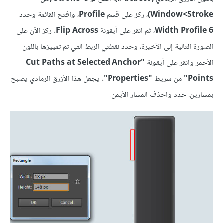
Stroke‏>Window)
، ركز على قسم
Profile
، وافتح القائمة وحدد
Width Profile 6
، ثم انقر على أيقونة
Flip Across
. ركز الآن على
الصورة التالية إلى الأخيرة، وحدد نقطتي الربط التي تم تمييزها باللون
الأحمر وانقر على أيقونة
"Cut Paths at Selected Anchor
Points"
من شريط
"Properties"
. يجعل هذا الأزرق الرمادي يصبح
بمسارين. حدد واحذف المسار الأيمن.