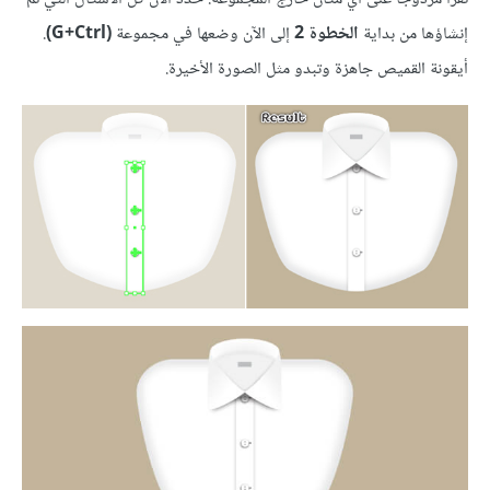
إنشاؤها من بداية
الخطوة 2
إلى الآن وضعها في مجموعة
(G+Ctrl)
.
أيقونة القميص جاهزة وتبدو مثل الصورة الأخيرة.