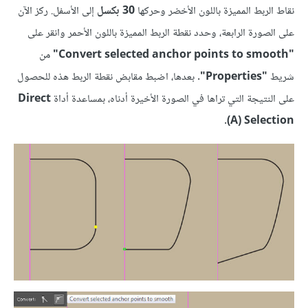
نقاط الربط المميزة باللون الأخضر وحركها
30 بكسل
إلى الأسفل. ركز الآن
على الصورة الرابعة، وحدد نقطة الربط المميزة باللون الأحمر وانقر على
"Convert selected anchor points to smooth"
من
شريط
"Properties"
. بعدها، اضبط مقابض نقطة الربط هذه للحصول
على النتيجة التي تراها في الصورة الأخيرة أدناه، بمساعدة أداة
Direct
Selection ‏(A)
.