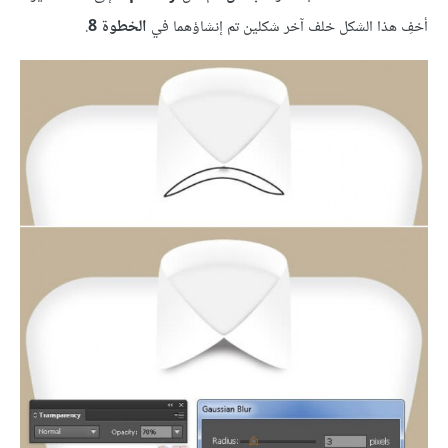
أخفِ هذا الشكل خلف آخر شكلين تم إنشاؤهما في
الخطوة 8
.