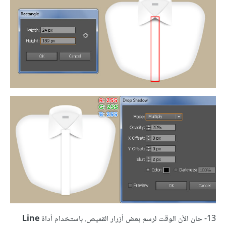
13- حان الآن الوقت لرسم بعض أزرار القميص. باستخدام أداة
Line