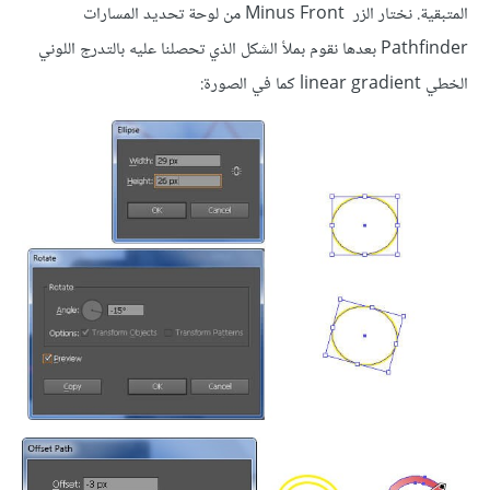
المتبقية. نختار الزر Minus Front من لوحة تحديد المسارات
Pathfinder بعدها نقوم بملأ الشكل الذي تحصلنا عليه بالتدرج اللوني
الخطي linear gradient كما في الصورة: