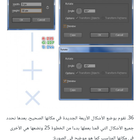
36. نقوم بوضع الأشكال الأربعة الجديدة في مكانها الصحيح، بعدها نحدد
جميع الأشكال التي قمنا بعملها بدءا من الخطوة 25 ونضعها هي الأخرى
في مكانها المناسب كما هو موضح في الصورة: