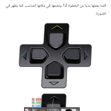
قمنا بعملها بدءا من الخطوة 12 ونضعها في مكانها المناسب كما يظهر في
الصّورة: