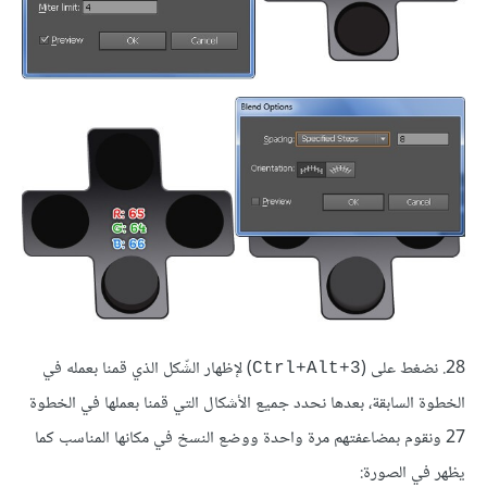
28. نضغط على (
) لإظهار الشّكل الذي قمنا بعمله في
Ctrl+Alt+3
الخطوة السابقة، بعدها نحدد جميع الأشكال التي قمنا بعملها في الخطوة
27 ونقوم بمضاعفتهم مرة واحدة ووضع النسخ في مكانها المناسب كما
يظهر في الصورة: