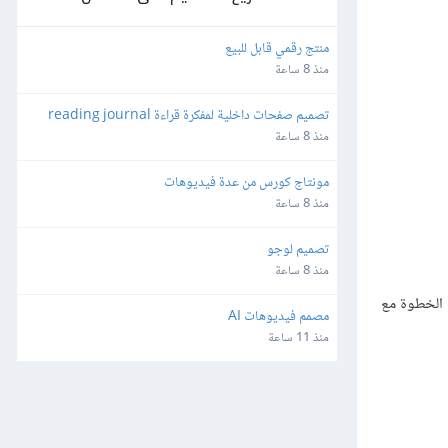
منتج رقمي قابل للبيع
منذ 8 ساعة
تصميم صفحات داخلية لمفكرة قراءة reading journal
منذ 8 ساعة
مونتاج كورس من عدة فيديوهات
منذ 8 ساعة
تصميم لوجو
منذ 8 ساعة
لفوتوشوب، وكرّر هذه الخطوة مع
مصمم فيديوهات AI
منذ 11 ساعة