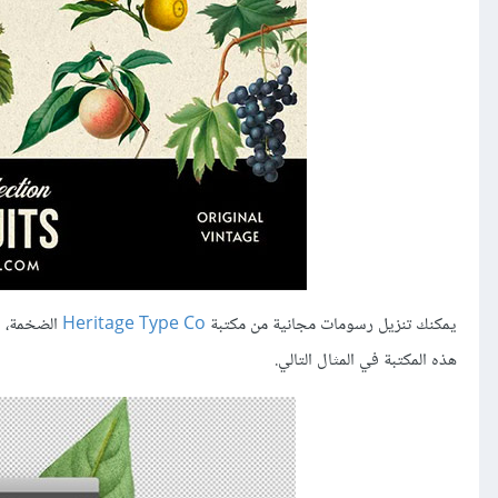
يمكنك تنزيل رسومات مجانية من مكتبة
Heritage Type Co
الضخمة، وا
هذه المكتبة في المثال التالي.