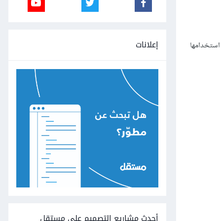
إعلانات
 استخدامها
أحدث مشاريع التصميم على مستقل