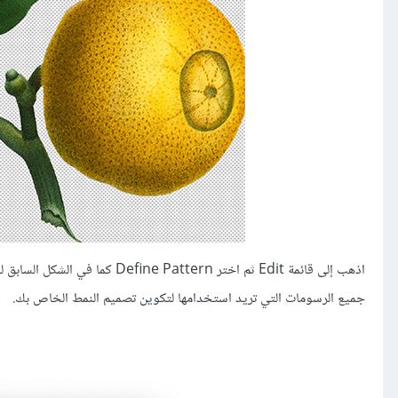
جميع الرسومات التي تريد استخدامها لتكوين تصميم النمط الخاص بك.