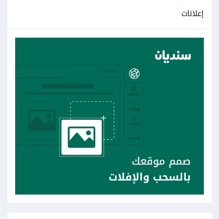
إعلانات