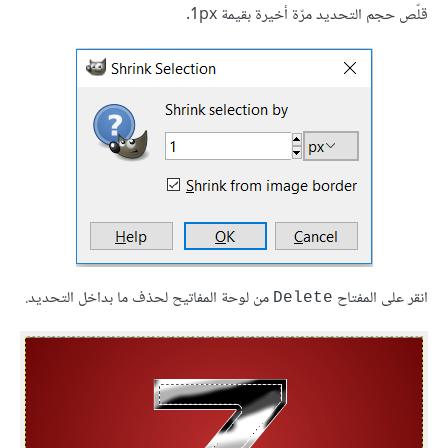
قلّص حجم التحديد مرّة أخيرة بقيمة 1px.
انقر على المفتاح
من لوحة المفاتيح لحذف ما بداخل التحديد.
Delete