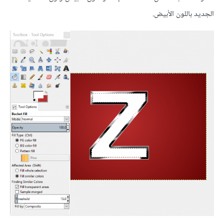
الجديد باللون الأبيض.