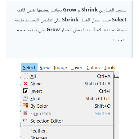
ستجد الخيارين
Shrink
و
Grow
بجانب بعضمها ضمن قائمة
Select
حيث يعمل الخيار
Shrink
على تقليص التحديد بقيمة
معينة تحددها لاحقًا بينما يعمل الخيار
Grow
على تمديد حجم
التحديد.