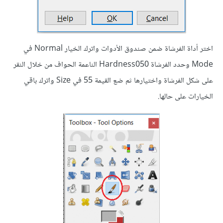
اختر أداة الفرشاة ضمن صندوق الأدوات واترك الخيار Normal في
Mode وحدد الفرشاة Hardness050 الناعمة الحواف من خلال النقر
على شكل الفرشاة واختيارها ثم ضع القيمة 55 في Size واترك باقي
الخيارات على حالها.