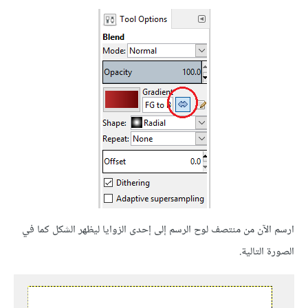
ارسم الآن من منتصف لوح الرسم إلى إحدى الزوايا ليظهر الشكل كما في
الصورة التالية.