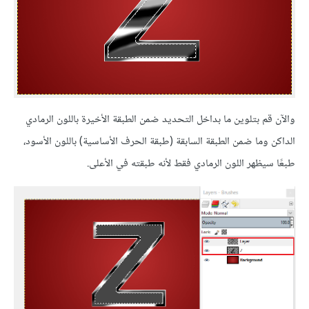
والآن قم بتلوين ما بداخل التحديد ضمن الطبقة الأخيرة باللون الرمادي
الداكن وما ضمن الطبقة السابقة (طبقة الحرف الأساسية) باللون الأسود،
طبعًا سيظهر اللون الرمادي فقط لأنه طبقته في الأعلى.