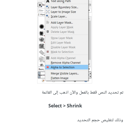
تم تحديد النص فقط بالفعل والآن اذهب إلى القائمة
Select > Shrink
وذلك لتقليص حجم التحديد