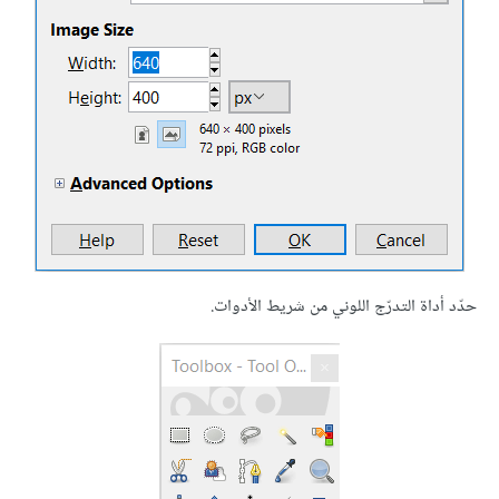
حدّد أداة التدرّج اللوني من شريط الأدوات.