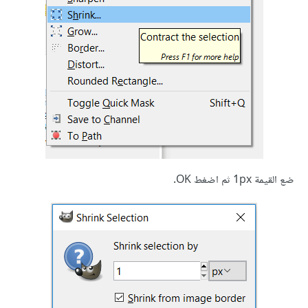
ضع القيمة 1px ثم اضغط OK.