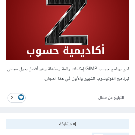
لدى برنامج جيمب GIMP إمكانات رائعة ومذهلة وهو أفضل بديل مجاني
لبرنامج الفوتوشوب الشهير والأول في هذا المجال.
التبليغ عن مقال
2
مشاركة