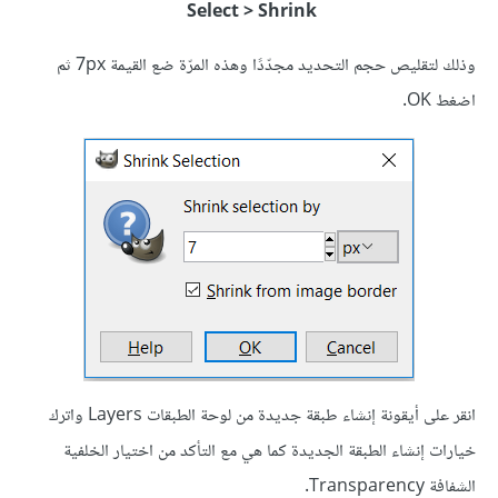
Select > Shrink
وذلك لتقليص حجم التحديد مجدّدًا وهذه المرّة ضع القيمة 7px ثم
اضغط OK.
انقر على أيقونة إنشاء طبقة جديدة من لوحة الطبقات Layers واترك
خيارات إنشاء الطبقة الجديدة كما هي مع التأكد من اختيار الخلفية
الشفافة Transparency.