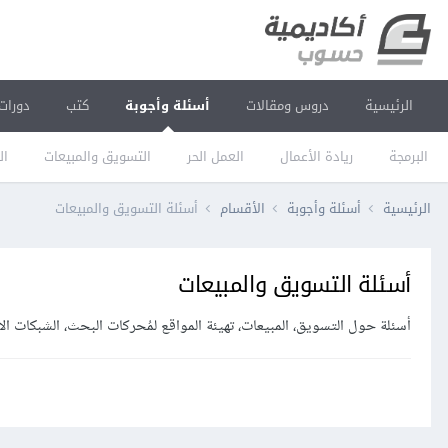
الرئيسية
دروس ومقالات
أسئلة وأجوبة
كتب
دورات
البرمجة
ريادة الأعمال
العمل الحر
التسويق والمبيعات
ال
الرئيسية
أسئلة وأجوبة
الأقسام
أسئلة التسويق والمبيعات
أسئلة التسويق والمبيعات
أسئلة حول التسويق، المبيعات، تهيئة المواقع لمُحركات البحث، الشبكات ال