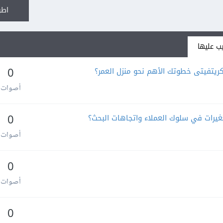
اطر
ب عليها
ريتفيتى خطوتك الأهم نحو منزل العمر؟
0
أصوات
غيرات في سلوك العملاء واتجاهات البحث؟
0
أصوات
0
أصوات
0