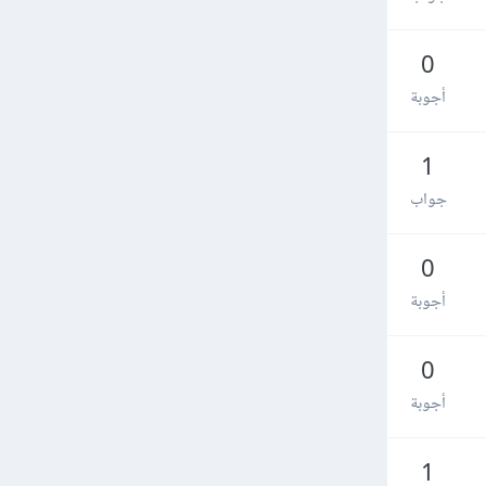
0
أجوبة
1
جواب
0
أجوبة
0
أجوبة
1