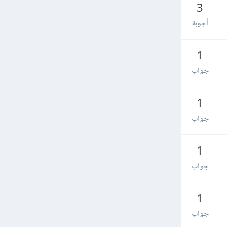
3
أجوبة
1
جواب
1
جواب
1
جواب
1
جواب