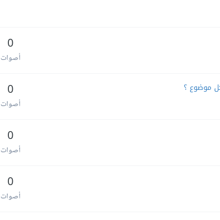
0
أصوات
ل موضوع ؟
0
أصوات
0
أصوات
0
أصوات