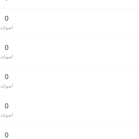
0
أصوات
0
أصوات
0
أصوات
0
أصوات
0