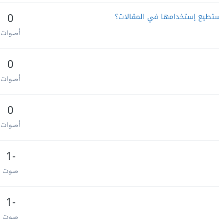
ستطيع إستخدامها في المقالات؟
0
أصوات
0
أصوات
0
أصوات
-1
صوت
-1
صوت