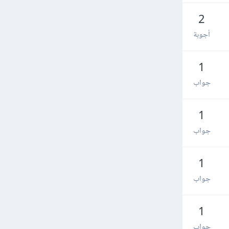
2
أجوبة
1
جواب
1
جواب
1
جواب
1
جواب