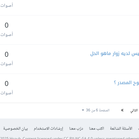
أصوات
0
أصوات
يس لديه زوار ماهو الحل
0
أصوات
ح المصدر ؟
0
أصوات
التالي
الصفحة 6 من 36
الأسئلة الشائعة
اكتب معنا
درّب معنا
إرشادات الاستخدام
بيان الخصوصية