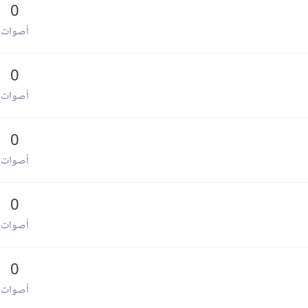
0
أصوات
0
أصوات
0
أصوات
0
أصوات
0
أصوات