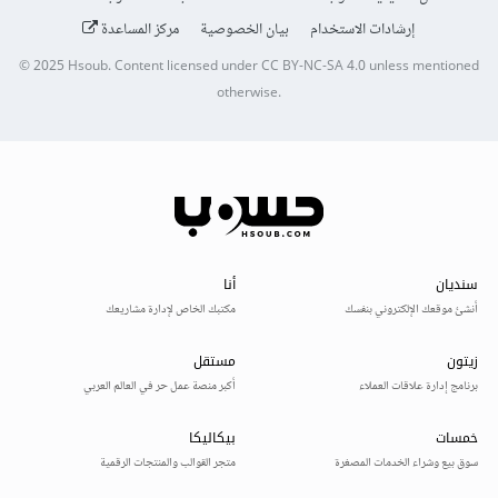
إرشادات الاستخدام
بيان الخصوصية
مركز المساعدة
© 2025
Hsoub
.
Content licensed under
CC BY-NC-SA 4.0
unless mentioned
otherwise.