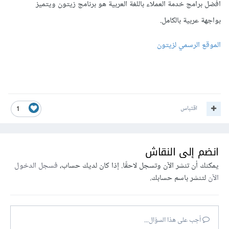
افضل برامج خدمة العملاء باللغة العربية هو برنامج زيتون ويتميز
بواجهة عربية بالكامل.
الموقع الرسمي لزيتون
اقتباس
1
انضم إلى النقاش
يمكنك أن تنشر الآن وتسجل لاحقًا. إذا كان لديك حساب،
فسجل الدخول
الآن
لتنشر باسم حسابك.
أجب على هذا السؤال...