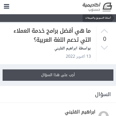
أسئلة التسويق والمبيعات
ما هي أفضل برامج خدمة العملاء
التي تدعم اللغة العربية؟
0
بواسطة ابراهيم القليني
13 أكتوبر 2022
أجب على هذا السؤال
السؤال
ابراهيم القليني