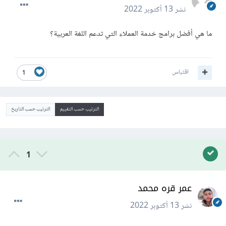
نشر
13 أكتوبر 2022
ما هي أفضل برامج خدمة العملاء التي تدعم اللغة العربية؟
اقتباس
1
الترتيب حسب التقييم
الترتيب حسب التاريخ
1
عمر قره محمد
نشر
13 أكتوبر 2022