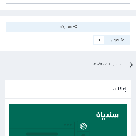
مشاركة
متابعون
1
اذهب إلى قائمة الأسئلة
إعلانات