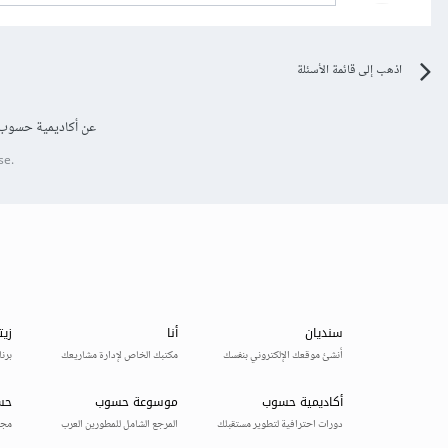
اذهب إلى قائمة الأسئلة
عن أكاديمية حسوب
se.