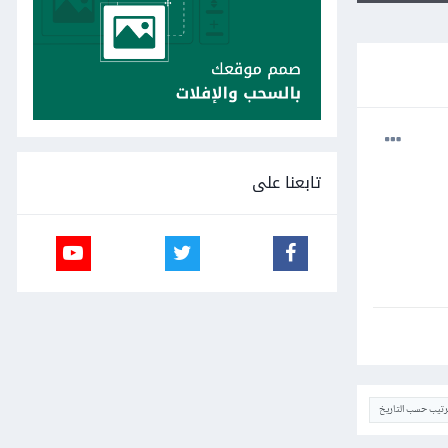
تابعنا على
ترتيب حسب التاريخ