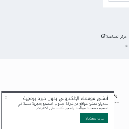
مركز المساعدة
©