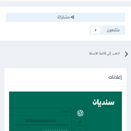
مشاركة
متابعون
2
اذهب إلى قائمة الأسئلة
إعلانات