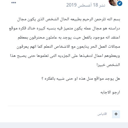
نشر
18 أغسطس 2019
بسم الله تلرحمن الرحيم بطبيعه الحال الشخص الذى يكون مجال
دراسته هو مجال عمله يكون متميز فيه بنسبه كبيره خناك فكره موقع
اعتقد انه موجود بالفعل حيث يوجد به عاملون محترفون بمعظم
مجالات العمل الحر يتابعون مع الاشخاص التعلم كما انهم يعرفون
ويعطوهم اعمال لتنغيذها على الجزءيه التى تعلموها حتى يصبح هذا
الشخص خبيرا
هل يوجد مواقع مثل هذه او حنى شبيه بالفكره ؟
ارجو الاجابه
اقتباس