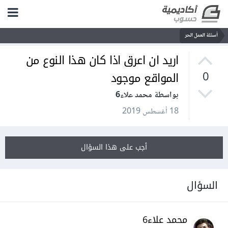
أسئلة العمل الحر
اريد ان اعرق اذا كان هذا النوع من
المواقع موجود
0
بواسطة محمد علاء6
18 أغسطس 2019
أجب على هذا السؤال
السؤال
محمد علاء6