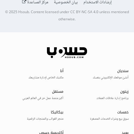
إرشادات الاستخدام
بيان الخصوصية
مركز المساعدة
© 2025
Hsoub
.
Content licensed under
CC BY-NC-SA 4.0
unless mentioned
otherwise.