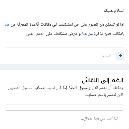
السلام عليكم
اذا لم تتمكن من العثور على حل لمشكلتك في مقالات قاعدة المعرفة من
هنا
بإمكانك فتح تذكرة من
هنا
و عرض مشكلتك على الدعم الفني
اقتباس
انضم إلى النقاش
يمكنك أن تنشر الآن وتسجل لاحقًا. إذا كان لديك حساب،
فسجل الدخول
الآن
لتنشر باسم حسابك.
أجب على هذا السؤال...