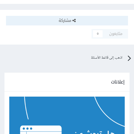
مشاركة
متابعون
0
اذهب إلى قائمة الأسئلة
إعلانات