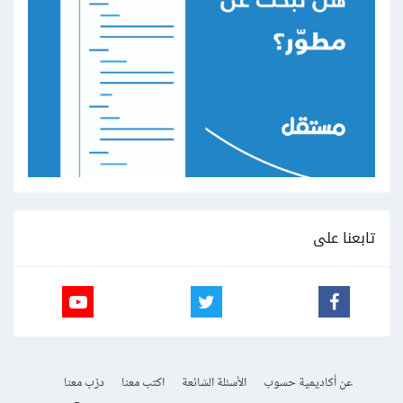
تابعنا على
عن أكاديمية حسوب
الأسئلة الشائعة
اكتب معنا
درّب معنا