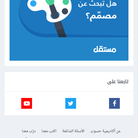
تابعنا على
عن أكاديمية حسوب
الأسئلة الشائعة
اكتب معنا
درّب معنا