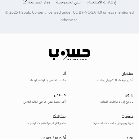
إرشادات الاستخدام
بيان الخصوصية
مركز المساعدة
© 2025
Hsoub
.
Content licensed under
CC BY-NC-SA 4.0
unless mentioned
otherwise.