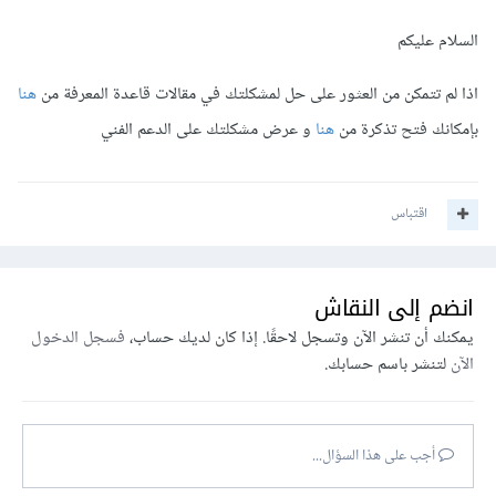
السلام عليكم
اذا لم تتمكن من العثور على حل لمشكلتك في مقالات قاعدة المعرفة من
هنا
بإمكانك فتح تذكرة من
هنا
و عرض مشكلتك على الدعم الفني
اقتباس
انضم إلى النقاش
يمكنك أن تنشر الآن وتسجل لاحقًا. إذا كان لديك حساب،
فسجل الدخول
الآن
لتنشر باسم حسابك.
أجب على هذا السؤال...