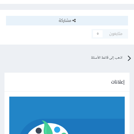
مشاركة
متابعون
0
اذهب إلى قائمة الأسئلة
إعلانات