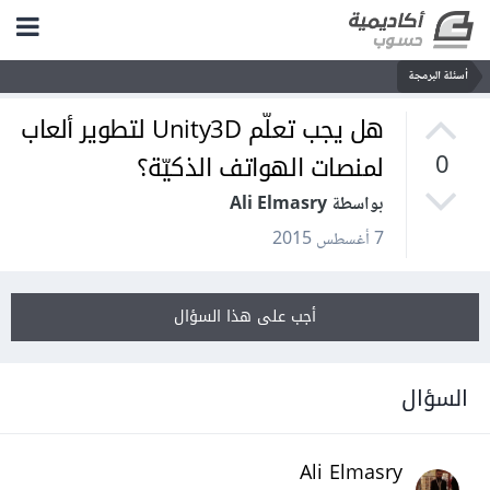
أسئلة البرمجة
هل يجب تعلّم Unity3D لتطوير ألعاب
لمنصات الهواتف الذكيّة؟
0
بواسطة Ali Elmasry
7 أغسطس 2015
أجب على هذا السؤال
السؤال
Ali Elmasry