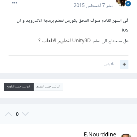
نشر
7 أغسطس 2015
فى الشهر القادم سوف التحق بكورس لتعلم برمجة الاندرويد و ال
ios
هل ساحتاج الى تعلم
Unity3D لتطوير الالعاب ؟
اقتباس
الترتيب حسب التقييم
الترتيب حسب التاريخ
0
E.Nourddine