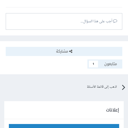
أجب على هذا السؤال...
مشاركة
متابعون
1
اذهب إلى قائمة الأسئلة
إعلانات