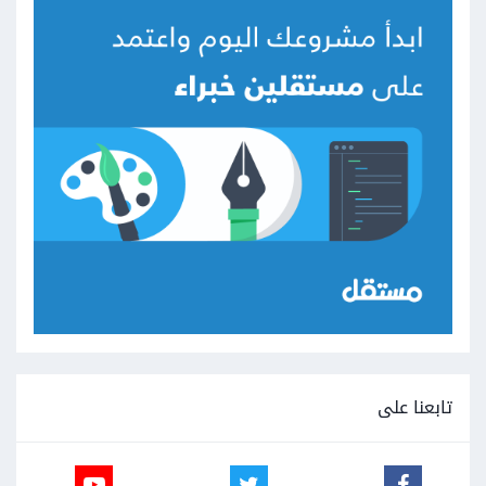
تابعنا على