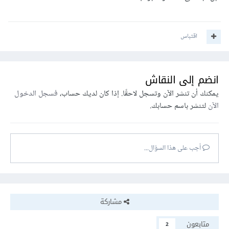
اقتباس
انضم إلى النقاش
يمكنك أن تنشر الآن وتسجل لاحقًا. إذا كان لديك حساب،
فسجل الدخول
الآن
لتنشر باسم حسابك.
أجب على هذا السؤال...
مشاركة
متابعون
2