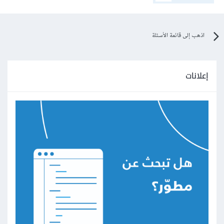
اذهب إلى قائمة الأسئلة
إعلانات