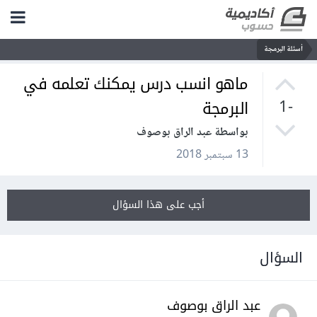
أسئلة البرمجة
ماهو انسب درس يمكنك تعلمه في
البرمجة
-1
بواسطة عبد الراق بوصوف
13 سبتمبر 2018
أجب على هذا السؤال
السؤال
عبد الراق بوصوف