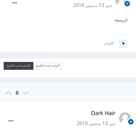
نشر
13 سبتمبر 2018
البرمجة
اقتباس
الترتيب حسب التقييم
الترتيب حسب التاريخ
0
Dark Hair
نشر
13 سبتمبر 2018