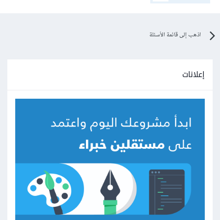
اذهب إلى قائمة الأسئلة
إعلانات