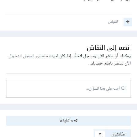
اقتباس
انضم إلى النقاش
يمكنك أن تنشر الآن وتسجل لاحقًا. إذا كان لديك حساب،
فسجل الدخول
الآن
لتنشر باسم حسابك.
أجب على هذا السؤال...
مشاركة
متابعون
2