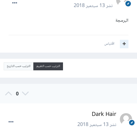
نشر
13 سبتمبر 2018
البرمجة
اقتباس
الترتيب حسب التقييم
الترتيب حسب التاريخ
0
Dark Hair
نشر
13 سبتمبر 2018