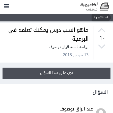
أسئلة البرمجة
ماهو انسب درس يمكنك تعلمه في
البرمجة
-1
بواسطة عبد الراق بوصوف
13 سبتمبر 2018
أجب على هذا السؤال
السؤال
عبد الراق بوصوف