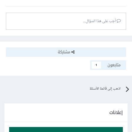
أجب على هذا السؤال...
مشاركة
متابعون
1
اذهب إلى قائمة الأسئلة
إعلانات