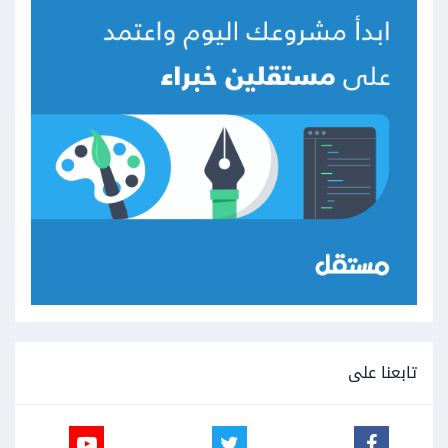
تابعنا على