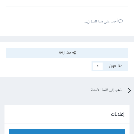
أجب على هذا السؤال...
مشاركة
متابعون
1
اذهب إلى قائمة الأسئلة
إعلانات