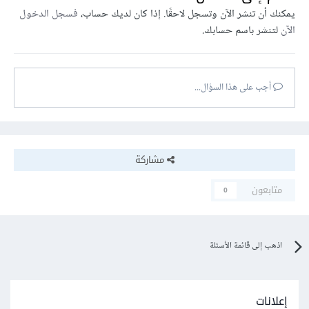
يمكنك أن تنشر الآن وتسجل لاحقًا. إذا كان لديك حساب،
فسجل الدخول
الآن
لتنشر باسم حسابك.
أجب على هذا السؤال...
مشاركة
متابعون
0
اذهب إلى قائمة الأسئلة
إعلانات