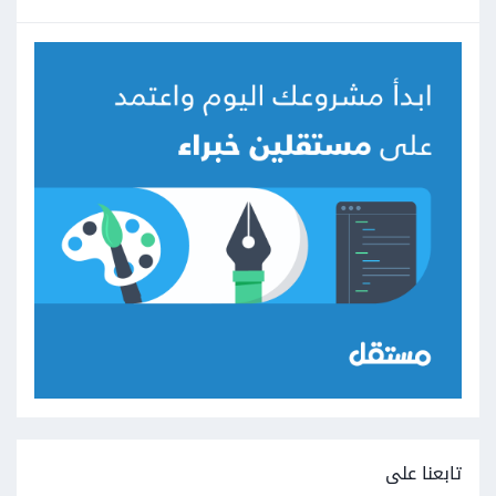
تابعنا على