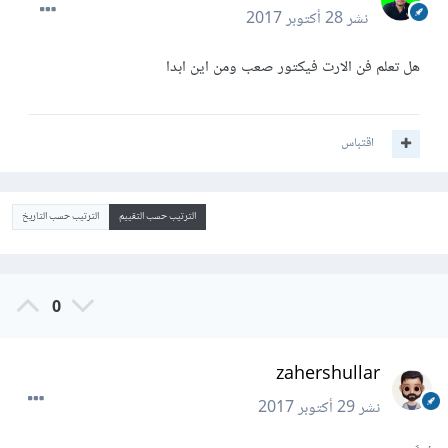
نشر
28 أكتوبر 2017
هل تعلم فن الارت فيكتور صعب ومن اين ابدا
اقتباس
الترتيب حسب التقييم
الترتيب حسب التاريخ
0
zahershullar
نشر
29 أكتوبر 2017