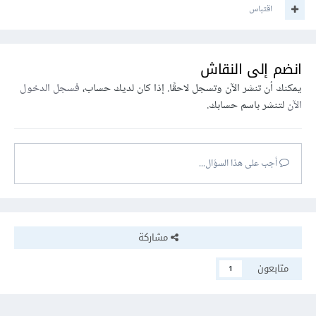
اقتباس
انضم إلى النقاش
يمكنك أن تنشر الآن وتسجل لاحقًا. إذا كان لديك حساب،
فسجل الدخول
الآن
لتنشر باسم حسابك.
أجب على هذا السؤال...
مشاركة
متابعون
1