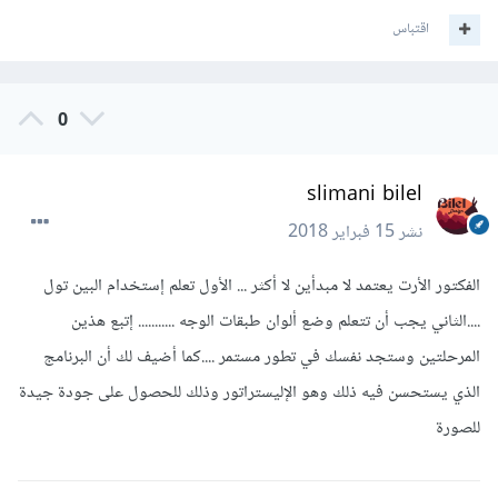
اقتباس
0
slimani bilel
نشر
15 فبراير 2018
الفكتور الأرت يعتمد لا مبدأين لا أكثر ... الأول تعلم إستخدام البين تول
....الثاني يجب أن تتعلم وضع ألوان طبقات الوجه ........... إتبع هذين
المرحلتين وستجد نفسك في تطور مستمر ....كما أضيف لك أن البرنامج
الذي يستحسن فيه ذلك وهو الإليستراتور وذلك للحصول على جودة جيدة
للصورة