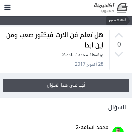
أسئلة التصميم
هل تعلم فن الارت فيكتور صعب ومن
اين ابدا
0
بواسطة محمد اسامه-2
28 أكتوبر 2017
أجب على هذا السؤال
السؤال
محمد اسامه-2