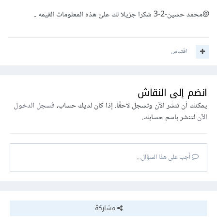
@محمد حسين-2-3
شكرا جزيلا لك علئ هذه المعلومات القيمه ..
اقتباس
انضم إلى النقاش
يمكنك أن تنشر الآن وتسجل لاحقًا. إذا كان لديك حساب،
فسجل الدخول
الآن
لتنشر باسم حسابك.
أجب على هذا السؤال...
مشاركة