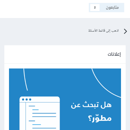
متابعون
2
اذهب إلى قائمة الأسئلة
إعلانات