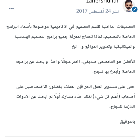
zahershullar
نشر
24 أغسطس 2017
التصنيفات الداخلية لقسم التصميم في الأكاديمية موضوعة بأسماء البرامج
الخاصة بالتصميم.. لماذا تحتاج لمعرفة جميع برامج التصميم الهندسية
والميكانيكية وتطوير المواقع و....الخ
الأفضل هو التخصص صديقي.. اختر مجالًا واحدًا وابحث عن برامجه
الخاصة وأبدع بها تنجح..
حتى على مستوى العمل الحر فإن العملاء يفضلون الاختصاصين على
أصحاب (أعلم كل شيء) لذلك حدّد مسارك أولًا ثم ابحث عن الأدوات
اللازمة للنجاح..
بالتوفيق