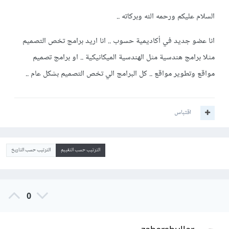
السلام عليكم ورحمه الله وبركاته ..
انا عضو جديد في أكاديمية حسوب .. انا اريد برامج تخص التصميم
مثلا برامج هندسية مثل الهندسية الميكانيكية .. او برامج تصميم
مواقع وتطوير مواقع .. كل البرامج الي تخص التصميم بشكل عام ..
اقتباس
الترتيب حسب التقييم
الترتيب حسب التاريخ
0