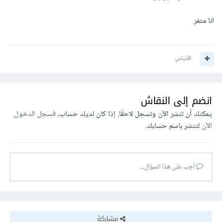
انا متفر
اقتباس
انضم إلى النقاش
يمكنك أن تنشر الآن وتسجل لاحقًا. إذا كان لديك حساب،
فسجل الدخول
الآن
لتنشر باسم حسابك.
أجب على هذا السؤال...
مشاركة