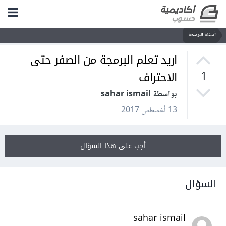
أسئلة البرمجة
اريد تعلم البرمجة من الصفر حتى
الاحتراف
1
بواسطة sahar ismail
13 أغسطس 2017
أجب على هذا السؤال
السؤال
sahar ismail