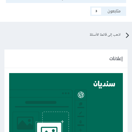
متابعون
3
اذهب إلى قائمة الأسئلة
إعلانات