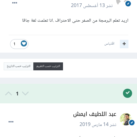
نشر
13 أغسطس 2017
اريد تعلم البرمجة من الصفر حتى الاحتراف .انا تعلمت لغة جافا
اقتباس
1
الترتيب حسب التقييم
الترتيب حسب التاريخ
1
عبد اللطيف ايمش
نشر
14 مارس 2019