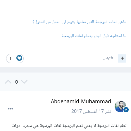
ماهى لغات البرجمة التى تعلمها يتيح لى العمل من المنزل؟
ما احتاجه قبل البدء بتعلم لغات البرمجة
اقتباس
1
0
Abdehamid Muhammad
نشر
17 أغسطس 2017
تعلم لغات البرمجة لا يعني تعلم البرمجة لغات البرمجة هي مجرد ادوات