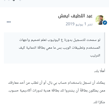
0
عبد اللطيف ايمش
نشر
1 يونيو 2019
لو سمحت للتسجيل بدورة ع اليوتيوب تعلم تصميم واجهات
المستخدم وتطبيقات الويب بس ما معي بطاقة ائتمانية كيف
الترتيب
أهلًا بك،
يمكنك أن تسجل باستخدام حساب بي بال، أو أن تطلب من أحد معارفك
ممن يملكون بطاقةً أن يشتروا لك بطاقة هدية لدورات أكاديمية حسوب.
شكرًا لك.