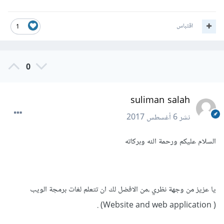
اقتباس
1
0
suliman salah
نشر
6 أغسطس 2017
السلام عليكم ورحمة الله وبركاته
يا عزيز من وجهة نظري ،من الافضل لك ان تتعلم لغات برمجة الويب
( Website and web application) .