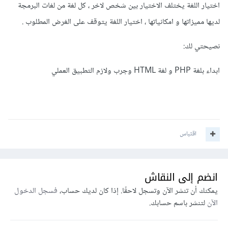
اختيار اللغة يختلف الاختيار بين شخص لاخر ، كل لغة من لغات البرمجة
لديها مميزاتها و امكانياتها ، اختيار اللغة يتوقف على الغرض المطلوب .
نصيحتي لك:
ابداء بلغة PHP و لغة HTML وجرب ولازم التطبيق العملي
اقتباس
انضم إلى النقاش
يمكنك أن تنشر الآن وتسجل لاحقًا. إذا كان لديك حساب،
فسجل الدخول
الآن
لتنشر باسم حسابك.