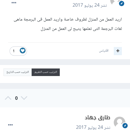
نشر
24 يوليو 2017
اريد العمل من المنزل لظروف خاصة واريد العمل فى البرمجة ماهى
لغات البرجمة التى تعلمها يتيح لى العمل من المنزل
اقتباس
1
الترتيب حسب التقييم
الترتيب حسب التاريخ
0
طارق جهاد
نشر
24 يوليو 2017