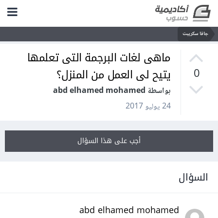
جافا سكريبت
ماهى لغات البرجمة التى تعلمها
يتيح لى العمل من المنزل؟
0
بواسطة abd elhamed mohamed
24 يوليو 2017
أجب على هذا السؤال
السؤال
abd elhamed mohamed