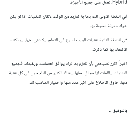
Hybrid، تعمل على جميع الأجهزة.
في النقطة الاولى انت بحاجة لمزيد من الوقت لاتقان التقنيات اذا لم يكن
لديك معرفة مسبقة بها،
في النقطة الثانية تقنيات الويب اسرع في التعلم، ولا غنى عنها. ويمكنك
الاكتفاء بها كما ذكرت.
اخيراً اكرر نصيحتي بأن تلتزم بما تراه يوافق اهتمامك ورغبتك، فجميع
التقنيات واللغات لها مجال عملها وهناك الكثير من الناجحين في كل تقنية
منها. حاول الاطلاع على اكبر عدد منها واختيار المناسب لك.
بالتوفيق،،،