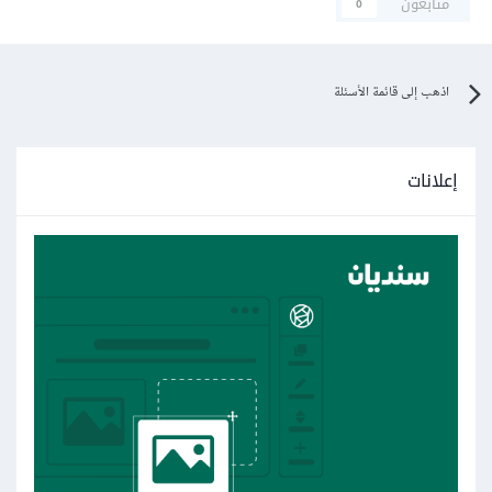
متابعون
0
اذهب إلى قائمة الأسئلة
إعلانات