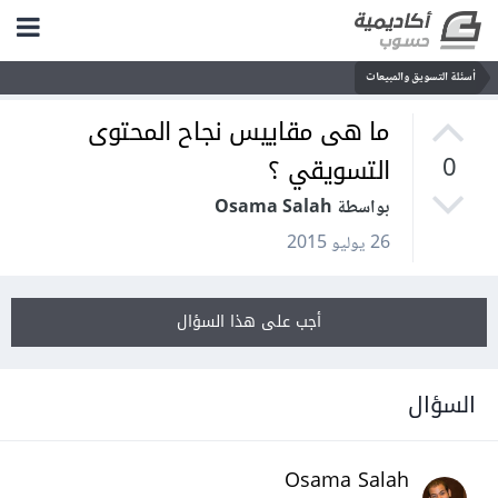
أسئلة التسويق والمبيعات
ما هى مقاييس نجاح المحتوى
التسويقي ؟
0
بواسطة Osama Salah
26 يوليو 2015
أجب على هذا السؤال
السؤال
Osama Salah