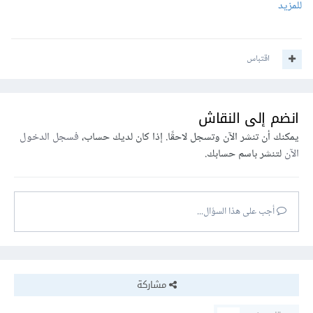
للمزيد
اقتباس
انضم إلى النقاش
يمكنك أن تنشر الآن وتسجل لاحقًا. إذا كان لديك حساب،
فسجل الدخول
الآن
لتنشر باسم حسابك.
أجب على هذا السؤال...
مشاركة