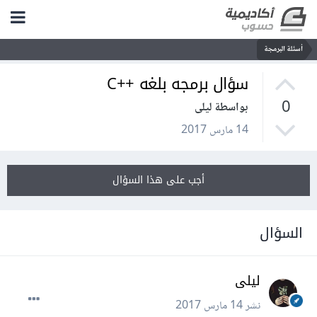
أسئلة البرمجة
سؤال برمجه بلغه ++C
0
بواسطة ليلى
14 مارس 2017
أجب على هذا السؤال
السؤال
ليلى
نشر
14 مارس 2017