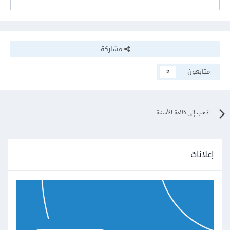
مشاركة
متابعون
2
اذهب إلى قائمة الأسئلة
إعلانات