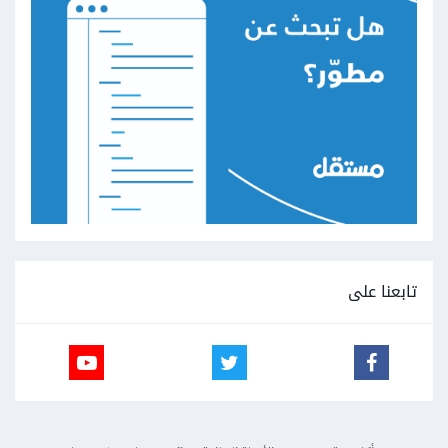
تابعنا على