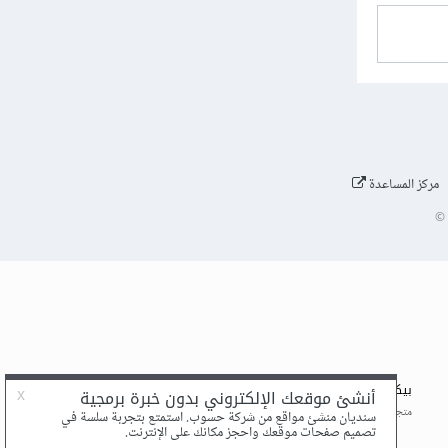
مركز المساعدة
©