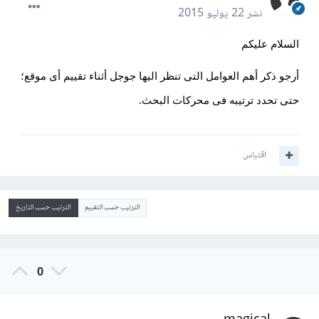
نشر
22 يوليو 2015
السلام عليكم
أرجو ذكر أهم العوامل التى تنظر اليها جوجل أثناء تقييم أى موقع؛
حتى تحدد ترتيبه فى محركات البحث.
اقتباس
الترتيب حسب التقييم
الترتيب حسب التاريخ
0