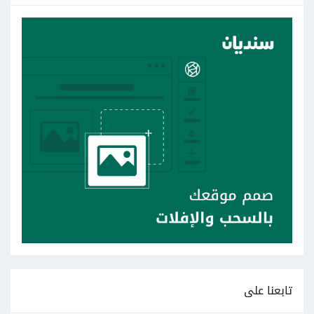
تابعنا على