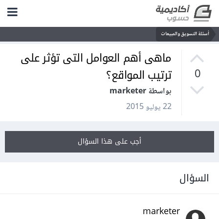
أسئلة التسويق والمبيعات
ماهى أهم العوامل التى تؤثر على
ترتيب المواقع؟
0
بواسطة marketer
22 يوليو 2015
أجب على هذا السؤال
السؤال
marketer