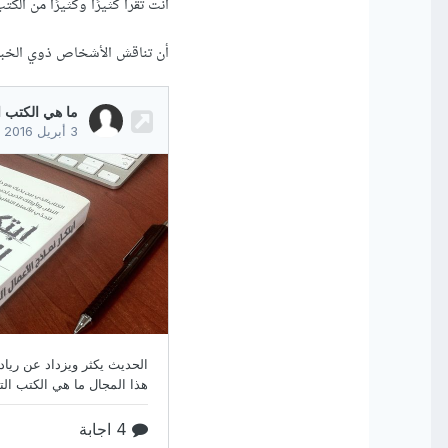
أنت تقرأ كثيرًا وكثيرًا من الك
أن تناقش الأشخاص ذوي الخبرة