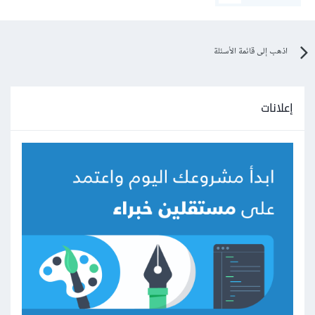
اذهب إلى قائمة الأسئلة
إعلانات