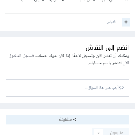
اقتباس
انضم إلى النقاش
يمكنك أن تنشر الآن وتسجل لاحقًا. إذا كان لديك حساب،
فسجل الدخول
الآن
لتنشر باسم حسابك.
أجب على هذا السؤال...
مشاركة
متابعون
0