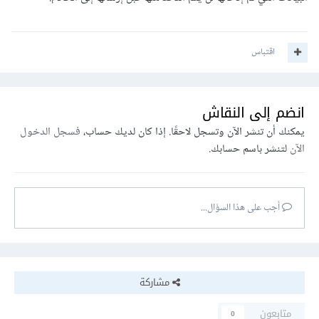
اقتباس
انضم إلى النقاش
يمكنك أن تنشر الآن وتسجل لاحقًا. إذا كان لديك حساب،
فسجل الدخول
الآن
لتنشر باسم حسابك.
أجب على هذا السؤال...
مشاركة
متابعون
0