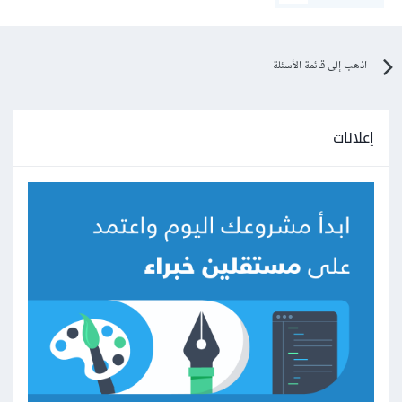
اذهب إلى قائمة الأسئلة
إعلانات