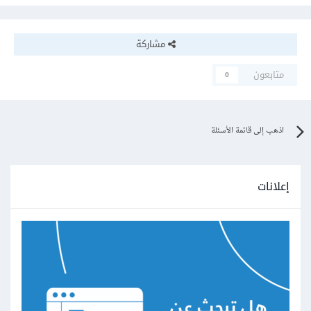
مشاركة
متابعون
0
اذهب إلى قائمة الأسئلة
إعلانات