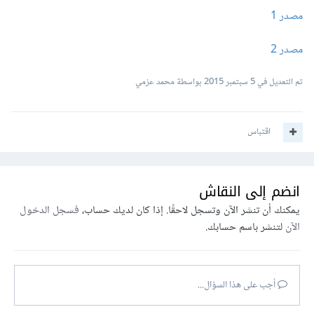
مصدر 1
مصدر 2
تم التعديل في
5 سبتمبر 2015
بواسطة محمد عزمي
اقتباس
انضم إلى النقاش
يمكنك أن تنشر الآن وتسجل لاحقًا. إذا كان لديك حساب،
فسجل الدخول
الآن
لتنشر باسم حسابك.
أجب على هذا السؤال...