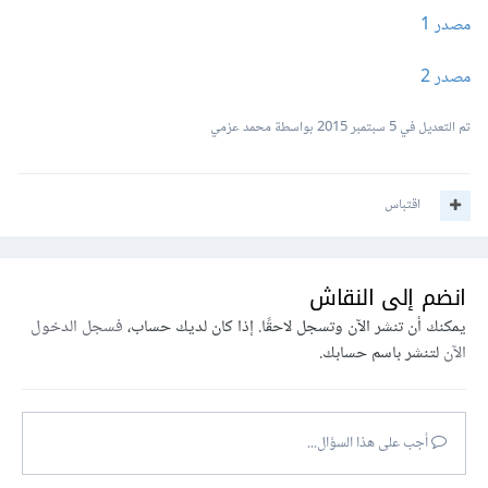
مصدر 1
مصدر 2
تم التعديل في
5 سبتمبر 2015
بواسطة محمد عزمي
اقتباس
انضم إلى النقاش
يمكنك أن تنشر الآن وتسجل لاحقًا. إذا كان لديك حساب،
فسجل الدخول
الآن
لتنشر باسم حسابك.
أجب على هذا السؤال...