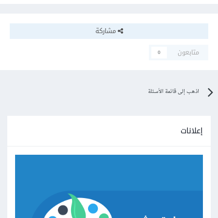
مشاركة
متابعون
0
اذهب إلى قائمة الأسئلة
إعلانات